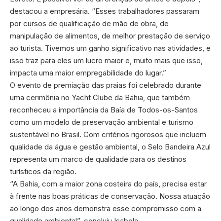
destacou a empresária. “Esses trabalhadores passaram
por cursos de qualificação de mão de obra, de
manipulação de alimentos, de melhor prestação de serviço
ao turista. Tivemos um ganho significativo nas atividades, e
isso traz para eles um lucro maior e, muito mais que isso,
impacta uma maior empregabilidade do lugar.”
O evento de premiação das praias foi celebrado durante
uma cerimônia no Yacht Clube da Bahia, que também
reconheceu a importância da Baía de Todos-os-Santos
como um modelo de preservação ambiental e turismo
sustentável no Brasil. Com critérios rigorosos que incluem
qualidade da água e gestão ambiental, o Selo Bandeira Azul
representa um marco de qualidade para os destinos
turísticos da região.
“A Bahia, com a maior zona costeira do país, precisa estar
à frente nas boas práticas de conservação. Nossa atuação
ao longo dos anos demonstra esse compromisso com a
qualidade ambiental”, concluiu Isabela.