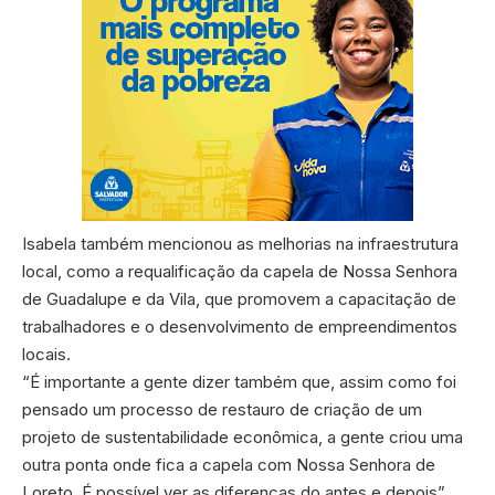
Isabela também mencionou as melhorias na infraestrutura
local, como a requalificação da capela de Nossa Senhora
de Guadalupe e da Vila, que promovem a capacitação de
trabalhadores e o desenvolvimento de empreendimentos
locais.
“É importante a gente dizer também que, assim como foi
pensado um processo de restauro de criação de um
projeto de sustentabilidade econômica, a gente criou uma
outra ponta onde fica a capela com Nossa Senhora de
Loreto. É possível ver as diferenças do antes e depois”,