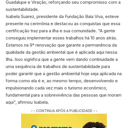
Guadalupe e Viração, reforçando seu compromisso com a
sustentabilidade.
Isabela Suarez, presidente da Fundação Baía Viva, esteve
presente na cerimônia e destacou as conquistas que essa
certificação traz para a ilha e sua comunidade. “A gente
conseguiu implementar esses trabalhos há 10 anos atrás.
Estamos na 9ª renovação que garante a permanência da
qualidade da gestão ambiental que é aplicada aqui nessa
Ilha. Isso significa que a gente vem dando continuidade a
uma sequência de trabalhos de sustentabilidade para
poder garantir que a gestão ambiental hoje seja aplicada na
forma como ela é e, ao mesmo tempo, desenvolvendo e
impulsionando cada vez mais o turismo econômico,
fundamental para a sobrevivência das pessoas que moram
aqui”, afirmou Isabela.
- - CONTINUA APÓS A PUBLICIDADE - -