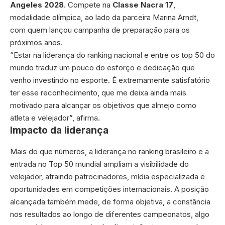
Angeles 2028
. Compete na
Classe Nacra 17
,
modalidade olímpica, ao lado da parceira Marina Arndt,
com quem lançou campanha de preparação para os
próximos anos.
“Estar na liderança do ranking nacional e entre os top 50 do
mundo traduz um pouco do esforço e dedicação que
venho investindo no esporte. É extremamente satisfatório
ter esse reconhecimento, que me deixa ainda mais
motivado para alcançar os objetivos que almejo como
atleta e velejador”, afirma.
Impacto da liderança
Mais do que números, a liderança no ranking brasileiro e a
entrada no Top 50 mundial ampliam a visibilidade do
velejador, atraindo patrocinadores, mídia especializada e
oportunidades em competições internacionais. A posição
alcançada também mede, de forma objetiva, a constância
nos resultados ao longo de diferentes campeonatos, algo