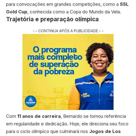
para convocações em grandes competições, como a
SSL
Gold Cup
, conhecida como a Copa do Mundo da Vela.
Trajetória e preparação olímpica
- - CONTINUA APÓS A PUBLICIDADE - -
Com
11 anos de carreira
, Bernardo se tornou referência
em regularidade e dedicação. Hoje, ele direciona seu foco
para o ciclo olímpico que culminará nos
Jogos de Los