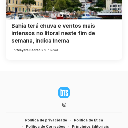
Bahia terá chuva e ventos mais
intensos no litoral neste fim de
semana, indica Inema
Por
Mayara Padrão
6 Min Read
Política de privacidade
Política de Ética
Política de Correções
Princípios Editoriais