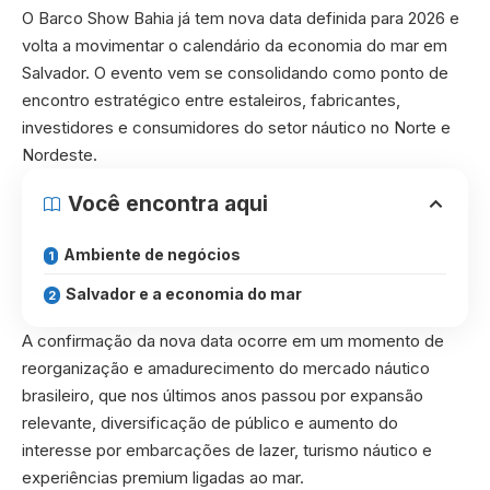
O Barco Show Bahia já tem nova data definida para 2026 e
volta a movimentar o calendário da economia do mar em
Salvador. O evento vem se consolidando como ponto de
encontro estratégico entre estaleiros, fabricantes,
investidores e consumidores do setor náutico no Norte e
Nordeste.
Você encontra aqui
Ambiente de negócios
Salvador e a economia do mar
A confirmação da nova data ocorre em um momento de
reorganização e amadurecimento do mercado náutico
brasileiro, que nos últimos anos passou por expansão
relevante, diversificação de público e aumento do
interesse por embarcações de lazer, turismo náutico e
experiências premium ligadas ao mar.