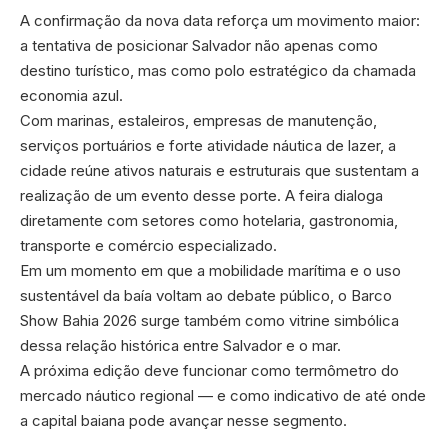
A confirmação da nova data reforça um movimento maior:
a tentativa de posicionar Salvador não apenas como
destino turístico, mas como polo estratégico da chamada
economia azul.
Com marinas, estaleiros, empresas de manutenção,
serviços portuários e forte atividade náutica de lazer, a
cidade reúne ativos naturais e estruturais que sustentam a
realização de um evento desse porte. A feira dialoga
diretamente com setores como hotelaria, gastronomia,
transporte e comércio especializado.
Em um momento em que a mobilidade marítima e o uso
sustentável da baía voltam ao debate público, o Barco
Show Bahia 2026 surge também como vitrine simbólica
dessa relação histórica entre Salvador e o mar.
A próxima edição deve funcionar como termômetro do
mercado náutico regional — e como indicativo de até onde
a capital baiana pode avançar nesse segmento.