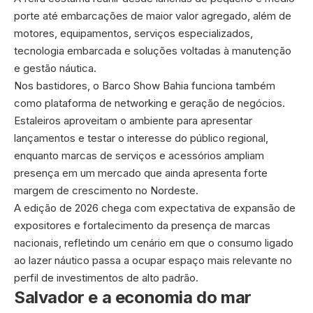
porte até embarcações de maior valor agregado, além de
motores, equipamentos, serviços especializados,
tecnologia embarcada e soluções voltadas à manutenção
e gestão náutica.
Nos bastidores, o Barco Show Bahia funciona também
como plataforma de networking e geração de negócios.
Estaleiros aproveitam o ambiente para apresentar
lançamentos e testar o interesse do público regional,
enquanto marcas de serviços e acessórios ampliam
presença em um mercado que ainda apresenta forte
margem de crescimento no Nordeste.
A edição de 2026 chega com expectativa de expansão de
expositores e fortalecimento da presença de marcas
nacionais, refletindo um cenário em que o consumo ligado
ao lazer náutico passa a ocupar espaço mais relevante no
perfil de investimentos de alto padrão.
Salvador e a economia do mar