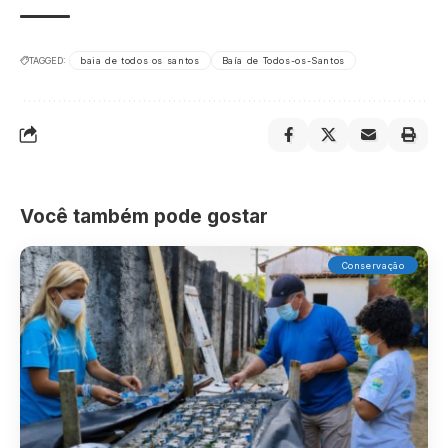
TAGGED:
baia de todos os santos
Baía de Todos-os-Santos
Você também pode gostar
Conservação