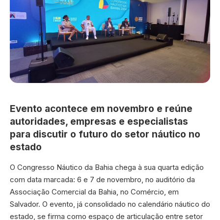
Evento acontece em novembro e reúne
autoridades, empresas e especialistas
para discutir o futuro do setor náutico no
estado
O Congresso Náutico da Bahia chega à sua quarta edição
com data marcada: 6 e 7 de novembro, no auditório da
Associação Comercial da Bahia, no Comércio, em
Salvador. O evento, já consolidado no calendário náutico do
estado, se firma como espaço de articulação entre setor