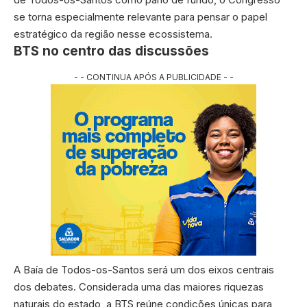
se torna especialmente relevante para pensar o papel
estratégico da região nesse ecossistema.
BTS no centro das discussões
- - CONTINUA APÓS A PUBLICIDADE - -
A Baía de Todos-os-Santos será um dos eixos centrais
dos debates. Considerada uma das maiores riquezas
naturais do estado, a BTS reúne condições únicas para