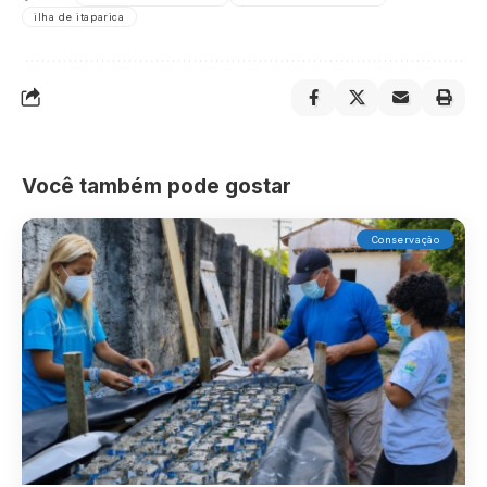
ilha de itaparica
Você também pode gostar
Conservação