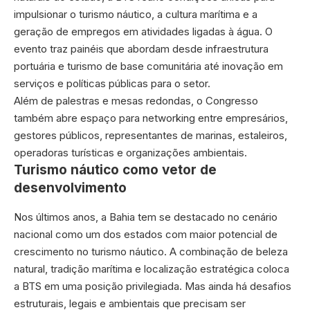
impulsionar o turismo náutico, a cultura marítima e a
geração de empregos em atividades ligadas à água. O
evento traz painéis que abordam desde infraestrutura
portuária e turismo de base comunitária até inovação em
serviços e políticas públicas para o setor.
Além de palestras e mesas redondas, o Congresso
também abre espaço para networking entre empresários,
gestores públicos, representantes de marinas, estaleiros,
operadoras turísticas e organizações ambientais.
Turismo náutico como vetor de
desenvolvimento
Nos últimos anos, a Bahia tem se destacado no cenário
nacional como um dos estados com maior potencial de
crescimento no turismo náutico. A combinação de beleza
natural, tradição marítima e localização estratégica coloca
a BTS em uma posição privilegiada. Mas ainda há desafios
estruturais, legais e ambientais que precisam ser