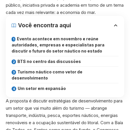
público, iniciativa privada e academia em torno de um tema
cada vez mais relevante: a economia do mar.
Você encontra aqui
Evento acontece em novembro e reúne
autoridades, empresas e especialistas para
discutir o futuro do setor náutico no estado
BTS no centro das discussões
Turismo náutico como vetor de
desenvolvimento
Um setor em expansão
A proposta é discutir estratégias de desenvolvimento para
um setor que vai muito além do turismo — abrange
transporte, indústria, pesca, esportes náuticos, energias
renováveis e a ocupação sustentável do litoral. Com a Baía
de Todos-os-Santos como pano de fundo, o Congresso