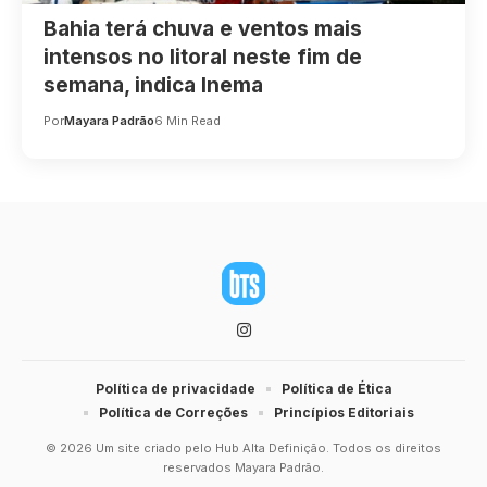
Bahia terá chuva e ventos mais
intensos no litoral neste fim de
semana, indica Inema
Por
Mayara Padrão
6 Min Read
Política de privacidade
Política de Ética
Política de Correções
Princípios Editoriais
© 2026 Um site criado pelo Hub Alta Definição. Todos os direitos
reservados Mayara Padrão.