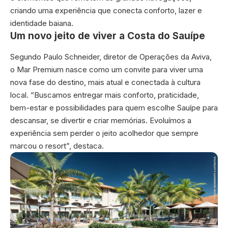
criando uma experiência que conecta conforto, lazer e
identidade baiana.
Um novo jeito de viver a Costa do Sauípe
Segundo Paulo Schneider, diretor de Operações da Aviva,
o Mar Premium nasce como um convite para viver uma
nova fase do destino, mais atual e conectada à cultura
local. “Buscamos entregar mais conforto, praticidade,
bem-estar e possibilidades para quem escolhe Sauípe para
descansar, se divertir e criar memórias. Evoluímos a
experiência sem perder o jeito acolhedor que sempre
marcou o resort”, destaca.