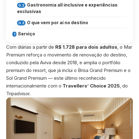
Gastronomia all inclusive e experiências
exclusivas
O que vem por aí no destino
Serviço
Com diárias a partir de
R$ 1.728 para dois adultos
, o Mar
Premium reforça o movimento de renovação do destino,
conduzido pela Aviva desde 2018, e amplia o portfólio
premium do resort, que já inclui o Brisa Grand Premium e o
Sol Grand Premium — este último reconhecido
internacionalmente com o
Travellers’ Choice 2025
, do
Tripadvisor.