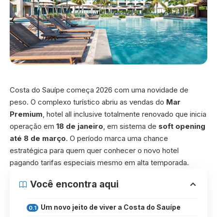
Costa do Sauípe começa 2026 com uma novidade de
peso. O complexo turístico abriu as vendas do
Mar
Premium
, hotel all inclusive totalmente renovado que inicia
operação em
18 de janeiro
, em sistema de
soft opening
até 8 de março
. O período marca uma chance
estratégica para quem quer conhecer o novo hotel
pagando tarifas especiais mesmo em alta temporada.
Você encontra aqui
Um novo jeito de viver a Costa do Sauípe