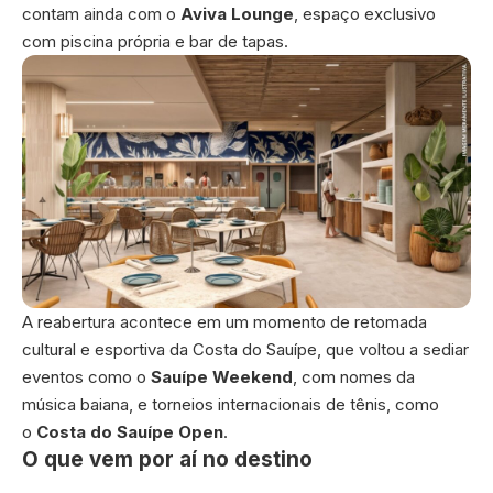
contam ainda com o
Aviva Lounge
, espaço exclusivo
com piscina própria e bar de tapas.
A reabertura acontece em um momento de retomada
cultural e esportiva da Costa do Sauípe, que voltou a sediar
eventos como o
Sauípe Weekend
, com nomes da
música baiana, e torneios internacionais de tênis, como
o
Costa do Sauípe Open
.
O que vem por aí no destino