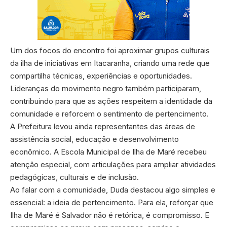
Um dos focos do encontro foi aproximar grupos culturais
da ilha de iniciativas em Itacaranha, criando uma rede que
compartilha técnicas, experiências e oportunidades.
Lideranças do movimento negro também participaram,
contribuindo para que as ações respeitem a identidade da
comunidade e reforcem o sentimento de pertencimento.
A Prefeitura levou ainda representantes das áreas de
assistência social, educação e desenvolvimento
econômico. A Escola Municipal de Ilha de Maré recebeu
atenção especial, com articulações para ampliar atividades
pedagógicas, culturais e de inclusão.
Ao falar com a comunidade, Duda destacou algo simples e
essencial: a ideia de pertencimento. Para ela, reforçar que
Ilha de Maré é Salvador não é retórica, é compromisso. E