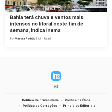
Bahia terá chuva e ventos mais
intensos no litoral neste fim de
semana, indica Inema
Por
Mayara Padrão
6 Min Read
Política de privacidade
Política de Ética
Política de Correções
Princípios Editoriais