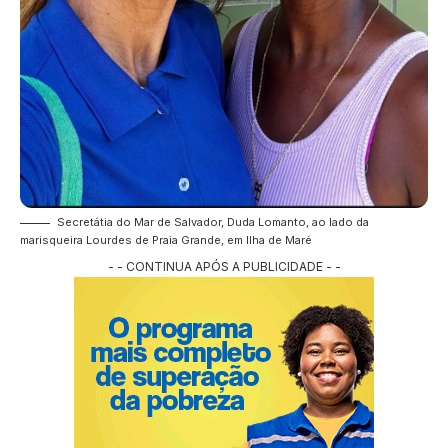
Secretátia do Mar de Salvador, Duda Lomanto, ao lado da
marisqueira Lourdes de Praia Grande, em Ilha de Maré
- - CONTINUA APÓS A PUBLICIDADE - -