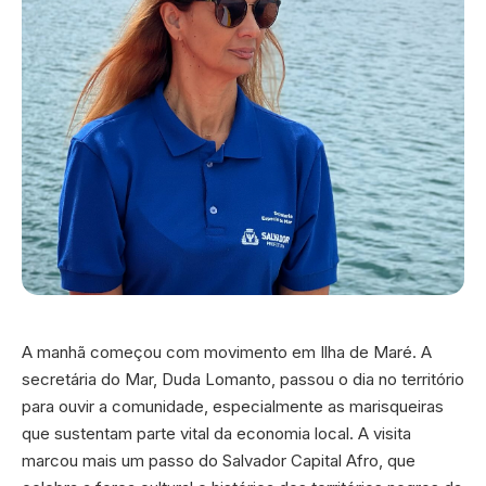
A manhã começou com movimento em Ilha de Maré. A
secretária do Mar, Duda Lomanto, passou o dia no território
para ouvir a comunidade, especialmente as marisqueiras
que sustentam parte vital da economia local. A visita
marcou mais um passo do Salvador Capital Afro, que