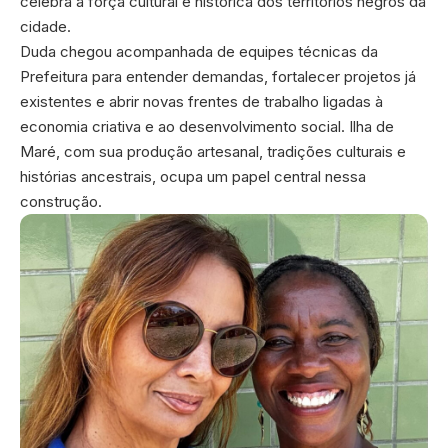
celebra a força cultural e histórica dos territórios negros da
cidade.
Duda chegou acompanhada de equipes técnicas da
Prefeitura para entender demandas, fortalecer projetos já
existentes e abrir novas frentes de trabalho ligadas à
economia criativa e ao desenvolvimento social. Ilha de
Maré, com sua produção artesanal, tradições culturais e
histórias ancestrais, ocupa um papel central nessa
construção.