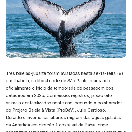
Três baleias-jubarte foram avistadas nesta sexta-feira (9)
em Ilhabela, no litoral norte de São Paulo, marcando
oficialmente o início da temporada de passagem dos
cetáceos em 2025. Com esses registros, já são oito
animais contabilizados neste ano, segundo o colaborador
do Projeto Baleia à Vista (ProBaV), Julio Cardoso.
Durante o inverno, as jubartes migram das águas geladas
da Antártida em direção à costa sul da Bahia, onde