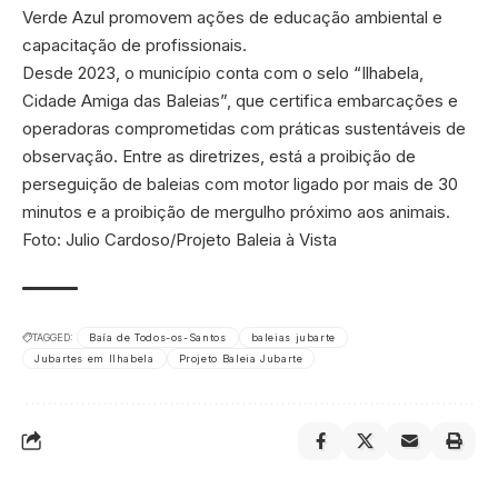
Verde Azul promovem ações de educação ambiental e
capacitação de profissionais.
Desde 2023, o município conta com o selo “Ilhabela,
Cidade Amiga das Baleias”, que certifica embarcações e
operadoras comprometidas com práticas sustentáveis de
observação. Entre as diretrizes, está a proibição de
perseguição de baleias com motor ligado por mais de 30
minutos e a proibição de mergulho próximo aos animais.
Foto: Julio Cardoso/Projeto Baleia à Vista
TAGGED:
Baía de Todos-os-Santos
baleias jubarte
Jubartes em Ilhabela
Projeto Baleia Jubarte