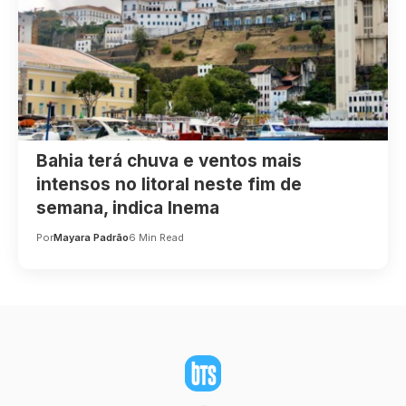
Bahia terá chuva e ventos mais
intensos no litoral neste fim de
semana, indica Inema
Por
Mayara Padrão
6 Min Read