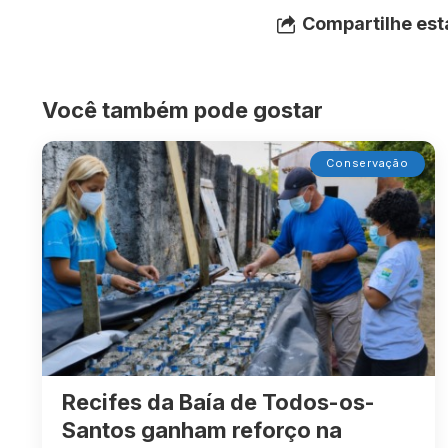
Compartilhe est
Você também pode gostar
Conservação
Recifes da Baía de Todos-os-
Santos ganham reforço na