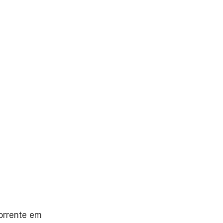
orrente em