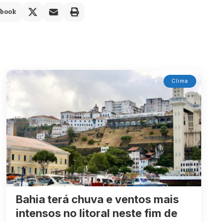
ebook
Clima
Bahia terá chuva e ventos mais
intensos no litoral neste fim de