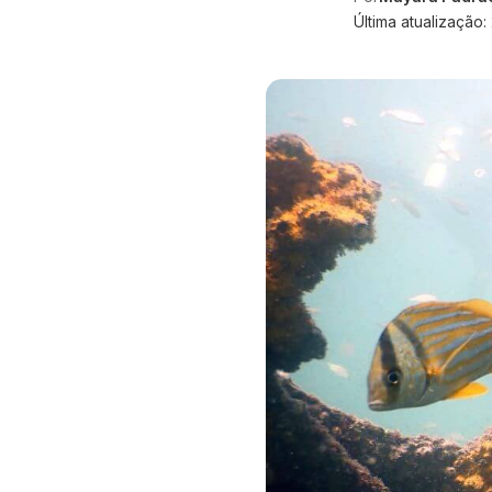
Última atualização: