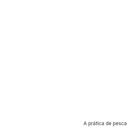
A prática de pesca