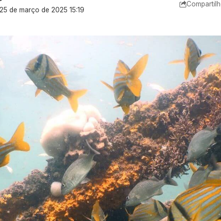
Compartilh
 25 de março de 2025 15:19