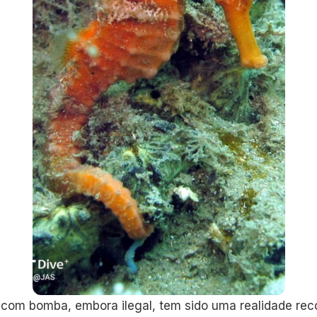
 com bomba, embora ilegal, tem sido uma realidade rec