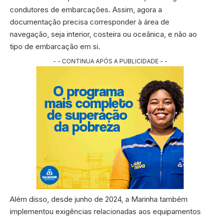
condutores de embarcações. Assim, agora a
documentação precisa corresponder à área de
navegação, seja interior, costeira ou oceânica, e não ao
tipo de embarcação em si.
- - CONTINUA APÓS A PUBLICIDADE - -
Além disso, desde junho de 2024, a Marinha também
implementou exigências relacionadas aos equipamentos