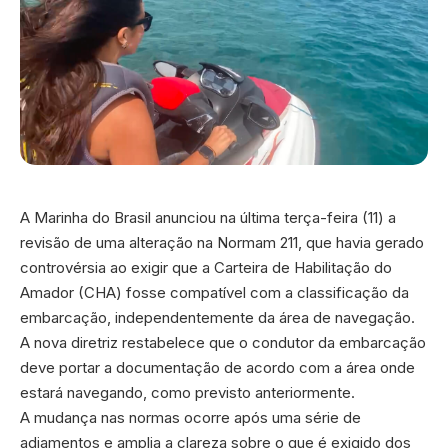
A Marinha do Brasil anunciou na última terça-feira (11) a
revisão de uma alteração na Normam 211, que havia gerado
controvérsia ao exigir que a Carteira de Habilitação do
Amador (CHA) fosse compatível com a classificação da
embarcação, independentemente da área de navegação.
A nova diretriz restabelece que o condutor da embarcação
deve portar a documentação de acordo com a área onde
estará navegando, como previsto anteriormente.
A mudança nas normas ocorre após uma série de
adiamentos e amplia a clareza sobre o que é exigido dos