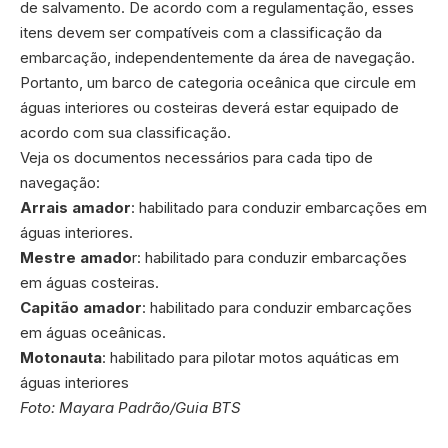
de salvamento. De acordo com a regulamentação, esses
itens devem ser compatíveis com a classificação da
embarcação, independentemente da área de navegação.
Portanto, um barco de categoria oceânica que circule em
águas interiores ou costeiras deverá estar equipado de
acordo com sua classificação.
Veja os documentos necessários para cada tipo de
navegação:
Arrais amador
: habilitado para conduzir embarcações em
águas interiores.
Mestre amado
r: habilitado para conduzir embarcações
em águas costeiras.
Capitão amador
: habilitado para conduzir embarcações
em águas oceânicas.
Motonauta
: habilitado para pilotar motos aquáticas em
águas interiores
Foto: Mayara Padrão/Guia BTS