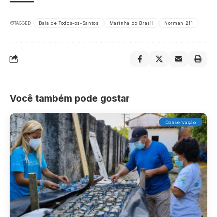
TAGGED:
Baía de Todos-os-Santos
Marinha do Brasil
Norman 211
Você também pode gostar
Conservação