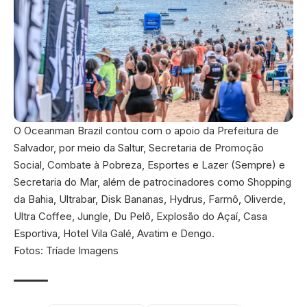
O Oceanman Brazil contou com o apoio da Prefeitura de
Salvador, por meio da Saltur, Secretaria de Promoção
Social, Combate à Pobreza, Esportes e Lazer (Sempre) e
Secretaria do Mar, além de patrocinadores como Shopping
da Bahia, Ultrabar, Disk Bananas, Hydrus, Farmô, Oliverde,
Ultra Coffee, Jungle, Du Pelô, Explosão do Açaí, Casa
Esportiva, Hotel Vila Galé, Avatim e Dengo.
Fotos: Tríade Imagens