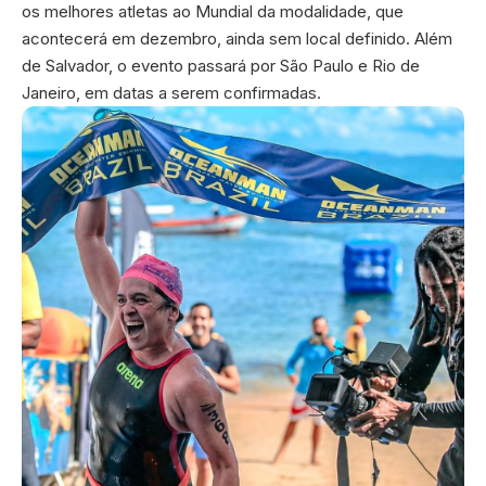
os melhores atletas ao Mundial da modalidade, que
acontecerá em dezembro, ainda sem local definido. Além
de Salvador, o evento passará por São Paulo e Rio de
Janeiro, em datas a serem confirmadas.