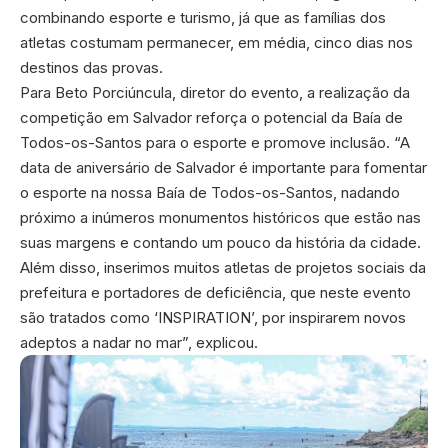
combinando esporte e turismo, já que as famílias dos
atletas costumam permanecer, em média, cinco dias nos
destinos das provas.
Para Beto Porciúncula, diretor do evento, a realização da
competição em Salvador reforça o potencial da Baía de
Todos-os-Santos para o esporte e promove inclusão. “A
data de aniversário de Salvador é importante para fomentar
o esporte na nossa Baía de Todos-os-Santos, nadando
próximo a inúmeros monumentos históricos que estão nas
suas margens e contando um pouco da história da cidade.
Além disso, inserimos muitos atletas de projetos sociais da
prefeitura e portadores de deficiência, que neste evento
são tratados como ‘INSPIRATION’, por inspirarem novos
adeptos a nadar no mar”, explicou.