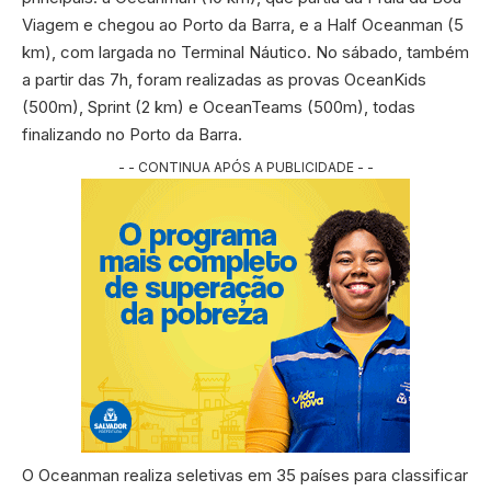
Viagem e chegou ao Porto da Barra, e a Half Oceanman (5
km), com largada no Terminal Náutico. No sábado, também
a partir das 7h, foram realizadas as provas OceanKids
(500m), Sprint (2 km) e OceanTeams (500m), todas
finalizando no Porto da Barra.
- - CONTINUA APÓS A PUBLICIDADE - -
O Oceanman realiza seletivas em 35 países para classificar