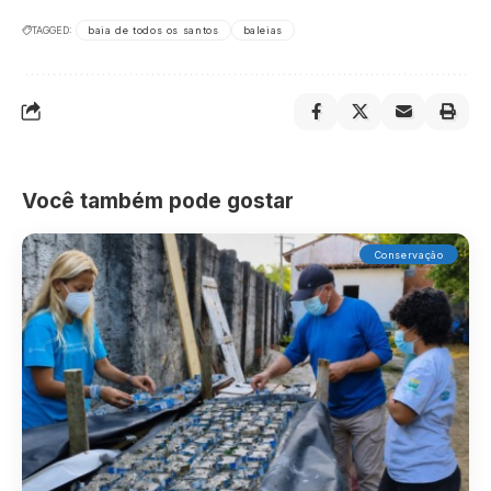
TAGGED:
baia de todos os santos
baleias
Você também pode gostar
Conservação