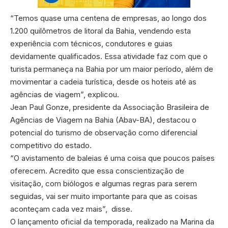
“Temos quase uma centena de empresas, ao longo dos
1.200 quilômetros de litoral da Bahia, vendendo esta
experiência com técnicos, condutores e guias
devidamente qualificados. Essa atividade faz com que o
turista permaneça na Bahia por um maior período, além de
movimentar a cadeia turística, desde os hoteis até as
agências de viagem”, explicou.
Jean Paul Gonze, presidente da Associação Brasileira de
Agências de Viagem na Bahia (Abav-BA), destacou o
potencial do turismo de observação como diferencial
competitivo do estado.
“O avistamento de baleias é uma coisa que poucos países
oferecem. Acredito que essa conscientização de
visitação, com biólogos e algumas regras para serem
seguidas, vai ser muito importante para que as coisas
aconteçam cada vez mais”, disse.
O lançamento oficial da temporada, realizado na Marina da