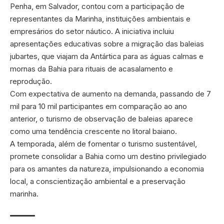
Penha, em Salvador, contou com a participação de
representantes da Marinha, instituições ambientais e
empresários do setor náutico. A iniciativa incluiu
apresentações educativas sobre a migração das baleias
jubartes, que viajam da Antártica para as águas calmas e
mornas da Bahia para rituais de acasalamento e
reprodução.
Com expectativa de aumento na demanda, passando de 7
mil para 10 mil participantes em comparação ao ano
anterior, o turismo de observação de baleias aparece
como uma tendência crescente no litoral baiano.
A temporada, além de fomentar o turismo sustentável,
promete consolidar a Bahia como um destino privilegiado
para os amantes da natureza, impulsionando a economia
local, a conscientização ambiental e a preservação
marinha.