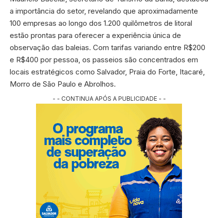
a importância do setor, revelando que aproximadamente
100 empresas ao longo dos 1.200 quilômetros de litoral
estão prontas para oferecer a experiência única de
observação das baleias. Com tarifas variando entre R$200
e R$400 por pessoa, os passeios são concentrados em
locais estratégicos como Salvador, Praia do Forte, Itacaré,
Morro de São Paulo e Abrolhos.
- - CONTINUA APÓS A PUBLICIDADE - -