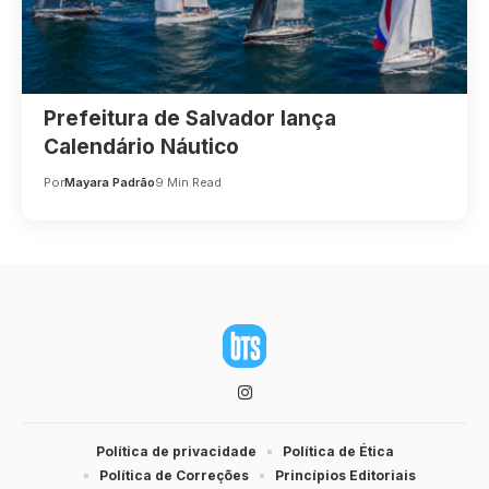
Prefeitura de Salvador lança
Calendário Náutico
Por
Mayara Padrão
9 Min Read
Política de privacidade
Política de Ética
Política de Correções
Princípios Editoriais