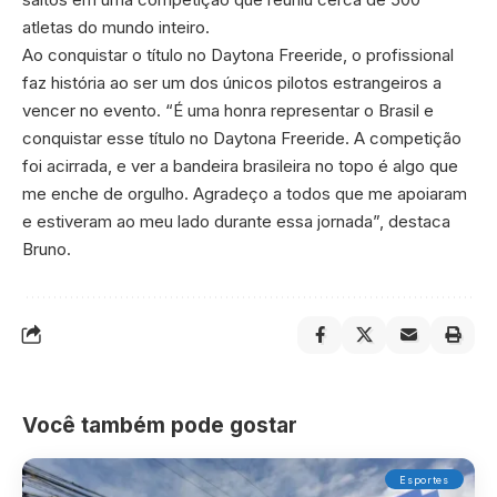
atletas do mundo inteiro.
Ao conquistar o título no Daytona Freeride, o profissional
faz história ao ser um dos únicos pilotos estrangeiros a
vencer no evento. “É uma honra representar o Brasil e
conquistar esse título no Daytona Freeride. A competição
foi acirrada, e ver a bandeira brasileira no topo é algo que
me enche de orgulho. Agradeço a todos que me apoiaram
e estiveram ao meu lado durante essa jornada”, destaca
Bruno.
Você também pode gostar
Esportes