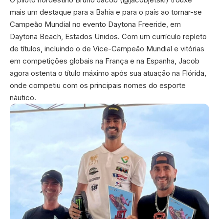
mais um destaque para a Bahia e para o país ao tornar-se
Campeão Mundial no evento Daytona Freeride, em
Daytona Beach, Estados Unidos. Com um currículo repleto
de títulos, incluindo o de Vice-Campeão Mundial e vitórias
em competições globais na França e na Espanha, Jacob
agora ostenta o título máximo após sua atuação na Flórida,
onde competiu com os principais nomes do esporte
náutico.