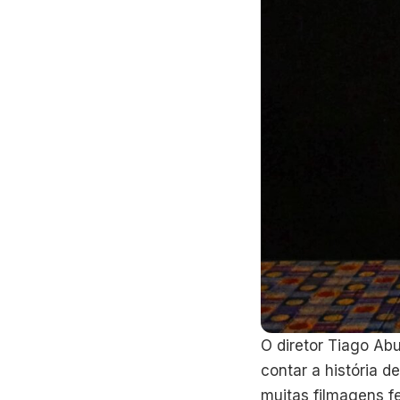
O diretor Tiago Ab
contar a história 
muitas filmagens fe