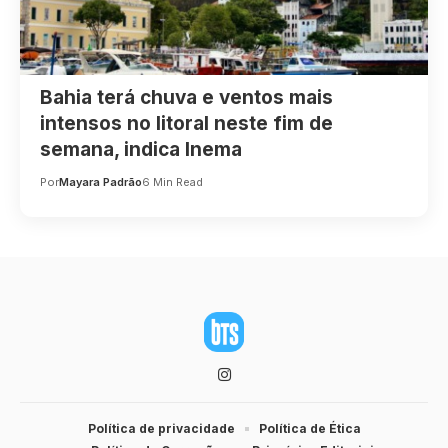
Bahia terá chuva e ventos mais
intensos no litoral neste fim de
semana, indica Inema
Por
Mayara Padrão
6 Min Read
Política de privacidade
Política de Ética