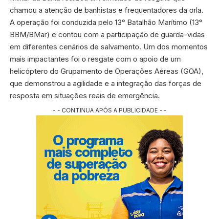
chamou a atenção de banhistas e frequentadores da orla.
A operação foi conduzida pelo 13° Batalhão Marítimo (13°
BBM/BMar) e contou com a participação de guarda-vidas
em diferentes cenários de salvamento. Um dos momentos
mais impactantes foi o resgate com o apoio de um
helicóptero do Grupamento de Operações Aéreas (GOA),
que demonstrou a agilidade e a integração das forças de
resposta em situações reais de emergência.
- - CONTINUA APÓS A PUBLICIDADE - -