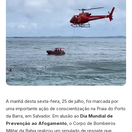
A manhã desta sexta-feira, 25 de julho, foi marcada por
uma importante ação de conscientização na Praia do Porto
da Barra, em Salvador. Em alusão ao
Dia Mundial de
Prevenção ao Afogamento
, o Corpo de Bombeiros
Militar da Bahia realizou um simulado de resgate que