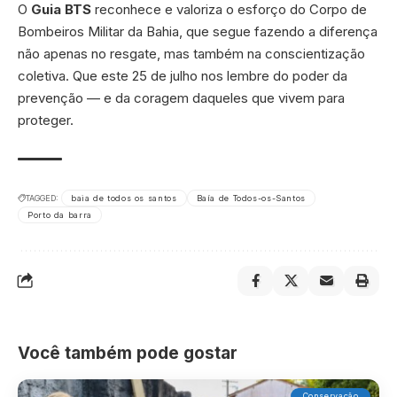
O
Guia BTS
reconhece e valoriza o esforço do Corpo de
Bombeiros Militar da Bahia, que segue fazendo a diferença
não apenas no resgate, mas também na conscientização
coletiva. Que este 25 de julho nos lembre do poder da
prevenção — e da coragem daqueles que vivem para
proteger.
TAGGED:
baia de todos os santos
Baía de Todos-os-Santos
Porto da barra
Você também pode gostar
Conservação