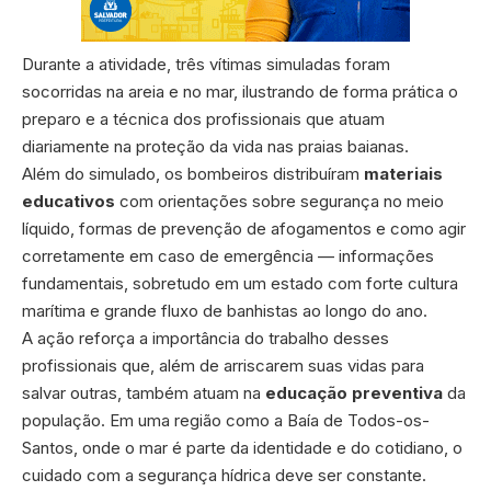
Durante a atividade, três vítimas simuladas foram
socorridas na areia e no mar, ilustrando de forma prática o
preparo e a técnica dos profissionais que atuam
diariamente na proteção da vida nas praias baianas.
Além do simulado, os bombeiros distribuíram
materiais
educativos
com orientações sobre segurança no meio
líquido, formas de prevenção de afogamentos e como agir
corretamente em caso de emergência — informações
fundamentais, sobretudo em um estado com forte cultura
marítima e grande fluxo de banhistas ao longo do ano.
A ação reforça a importância do trabalho desses
profissionais que, além de arriscarem suas vidas para
salvar outras, também atuam na
educação preventiva
da
população. Em uma região como a Baía de Todos-os-
Santos, onde o mar é parte da identidade e do cotidiano, o
cuidado com a segurança hídrica deve ser constante.