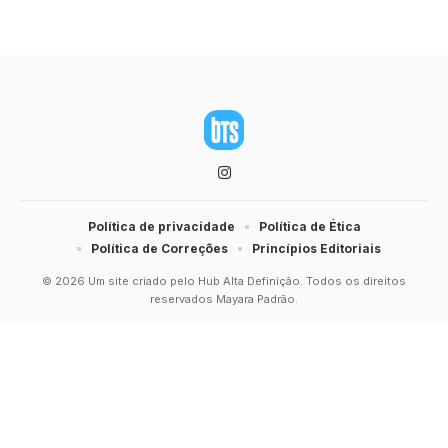
Política de privacidade
Política de Ética
Política de Correções
Princípios Editoriais
© 2026 Um site criado pelo Hub Alta Definição. Todos os direitos
reservados Mayara Padrão.