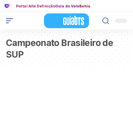
Portal Alta Definição
Guia do Vale
Bahia
Campeonato Brasileiro de
SUP