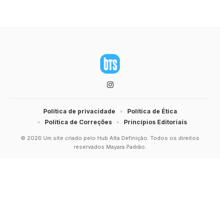
Política de privacidade
Política de Ética
Política de Correções
Princípios Editoriais
© 2026 Um site criado pelo Hub Alta Definição. Todos os direitos
reservados Mayara Padrão.