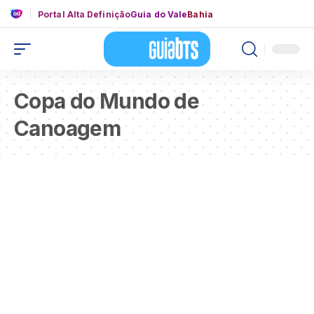
Portal Alta Definição
Guia do Vale
Bahia
Copa do Mundo de
Canoagem