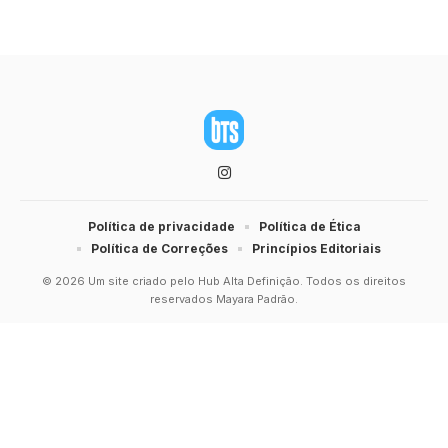
Política de privacidade
Política de Ética
Política de Correções
Princípios Editoriais
© 2026 Um site criado pelo Hub Alta Definição. Todos os direitos
reservados Mayara Padrão.