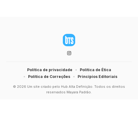
Política de privacidade
Política de Ética
Política de Correções
Princípios Editoriais
© 2026 Um site criado pelo Hub Alta Definição. Todos os direitos
reservados Mayara Padrão.