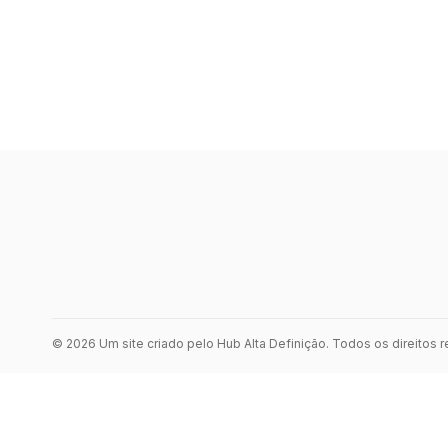
© 2026 Um site criado pelo Hub Alta Definição. Todos os direitos