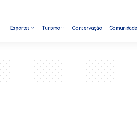
Esportes
Turismo
Conservação
Comunidade