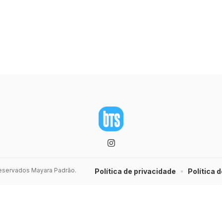
 reservados Mayara Padrão.
Política de privacidade
Política d