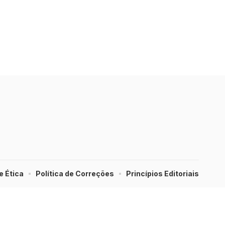
e Ética
Política de Correções
Princípios Editoriais