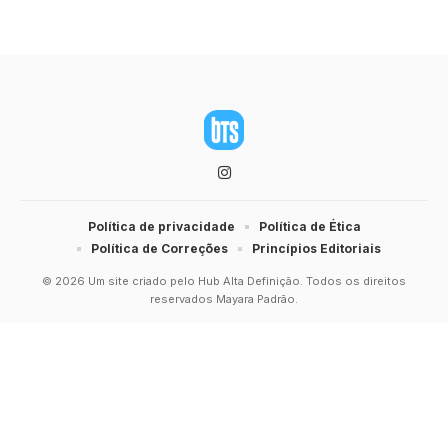
Política de privacidade
Política de Ética
Política de Correções
Princípios Editoriais
© 2026 Um site criado pelo Hub Alta Definição. Todos os direitos
reservados Mayara Padrão.