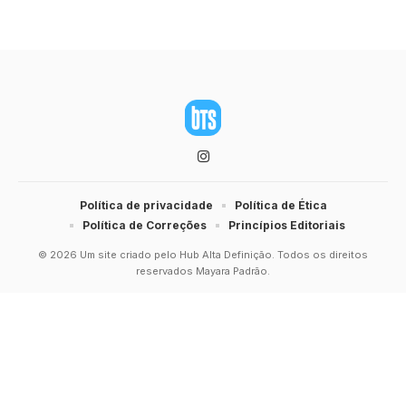
Política de privacidade
Política de Ética
Política de Correções
Princípios Editoriais
© 2026 Um site criado pelo Hub Alta Definição. Todos os direitos
reservados Mayara Padrão.