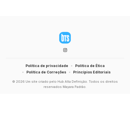
Política de privacidade
Política de Ética
Política de Correções
Princípios Editoriais
© 2026 Um site criado pelo Hub Alta Definição. Todos os direitos
reservados Mayara Padrão.