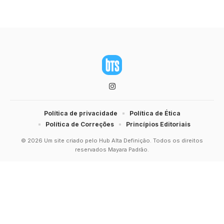
Política de privacidade
Política de Ética
Política de Correções
Princípios Editoriais
© 2026 Um site criado pelo Hub Alta Definição. Todos os direitos
reservados Mayara Padrão.