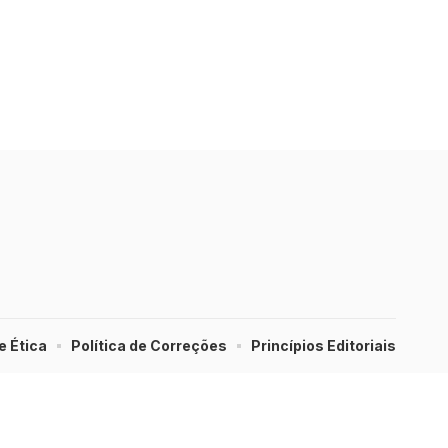
e Ética
Política de Correções
Princípios Editoriais