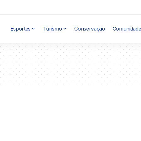
Esportes
Turismo
Conservação
Comunidade