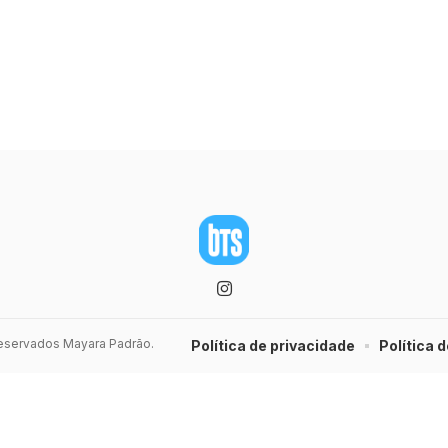
 reservados Mayara Padrão.
Política de privacidade
Política d