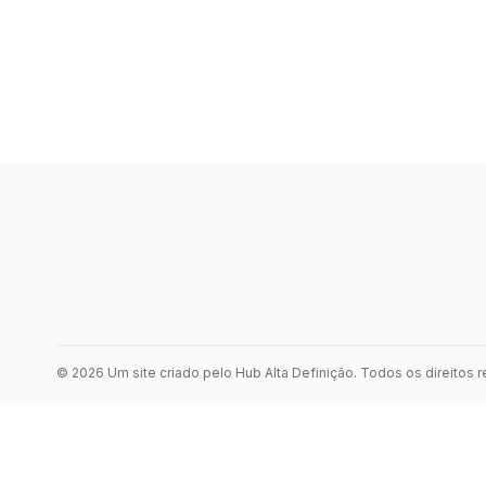
© 2026 Um site criado pelo Hub Alta Definição. Todos os direitos