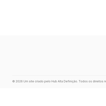
© 2026 Um site criado pelo Hub Alta Definição. Todos os direitos