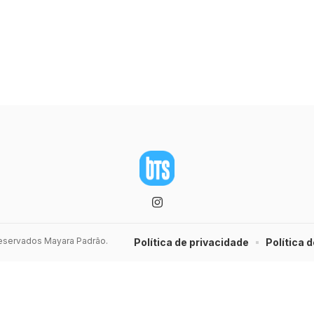
 reservados Mayara Padrão.
Política de privacidade
Política d