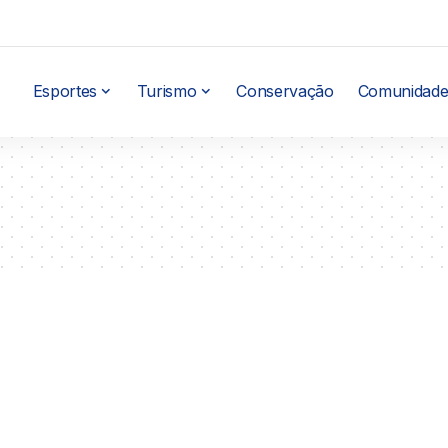
Esportes
Turismo
Conservação
Comunidade