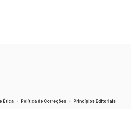
e Ética
Política de Correções
Princípios Editoriais