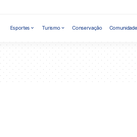
Esportes
Turismo
Conservação
Comunidade