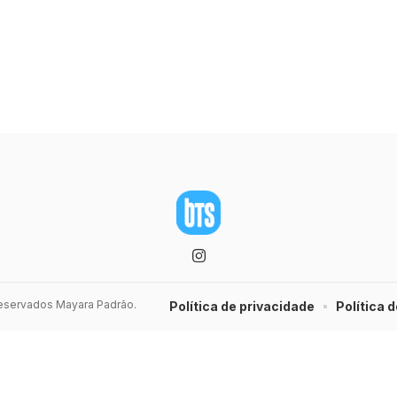
 reservados Mayara Padrão.
Política de privacidade
Política d