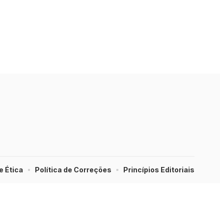
e Ética
Política de Correções
Princípios Editoriais