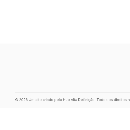
© 2026 Um site criado pelo Hub Alta Definição. Todos os direitos