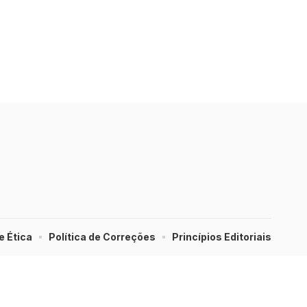
e Ética
Política de Correções
Princípios Editoriais