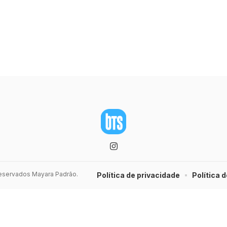
 reservados Mayara Padrão.
Política de privacidade
Política d