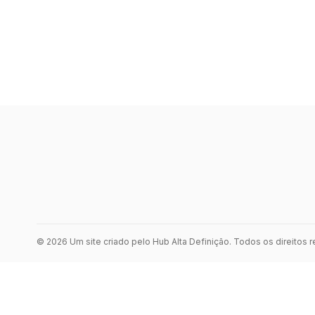
© 2026 Um site criado pelo Hub Alta Definição. Todos os direitos