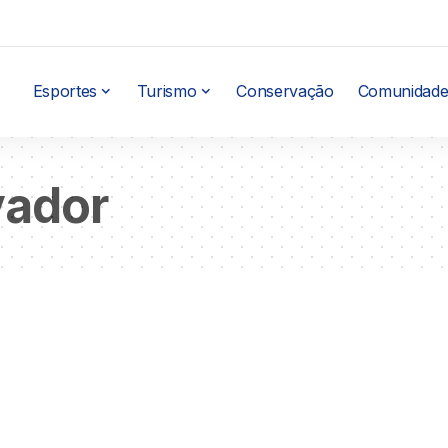
Esportes
Turismo
Conservação
Comunidade
vador