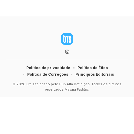
Política de privacidade
Política de Ética
Política de Correções
Princípios Editoriais
© 2026 Um site criado pelo Hub Alta Definição. Todos os direitos
reservados Mayara Padrão.