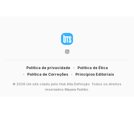
Política de privacidade
Política de Ética
Política de Correções
Princípios Editoriais
© 2026 Um site criado pelo Hub Alta Definição. Todos os direitos
reservados Mayara Padrão.