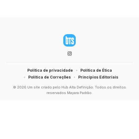
Política de privacidade
Política de Ética
Política de Correções
Princípios Editoriais
© 2026 Um site criado pelo Hub Alta Definição. Todos os direitos
reservados Mayara Padrão.