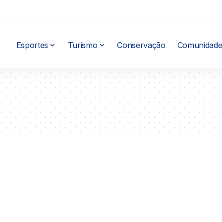
Esportes
Turismo
Conservação
Comunidade