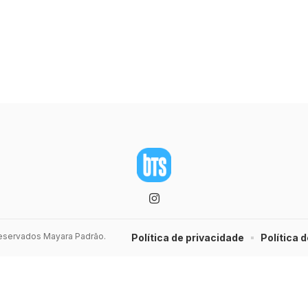
 reservados Mayara Padrão.
Política de privacidade
Política d