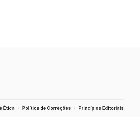
e Ética
Política de Correções
Princípios Editoriais