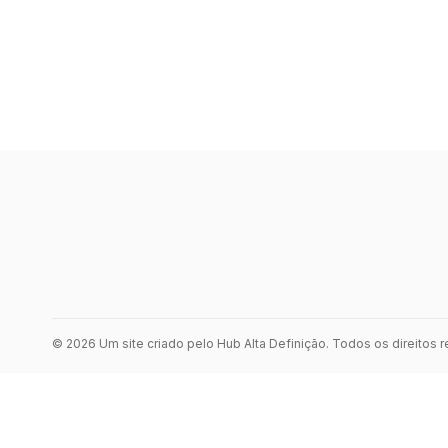
© 2026 Um site criado pelo Hub Alta Definição. Todos os direitos