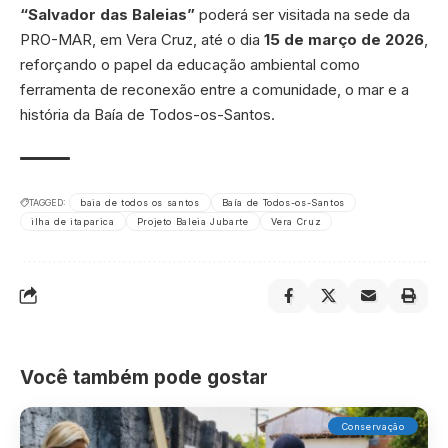
“Salvador das Baleias”
poderá ser visitada na sede da
PRO-MAR, em Vera Cruz, até o dia
15 de março de 2026
,
reforçando o papel da educação ambiental como
ferramenta de reconexão entre a comunidade, o mar e a
história da Baía de Todos-os-Santos.
TAGGED:
baia de todos os santos
Baía de Todos-os-Santos
ilha de itaparica
Projeto Baleia Jubarte
Vera Cruz
Você também pode gostar
Conservação