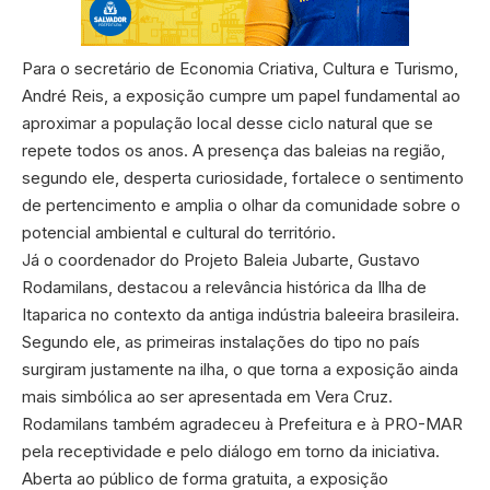
Para o secretário de Economia Criativa, Cultura e Turismo,
André Reis, a exposição cumpre um papel fundamental ao
aproximar a população local desse ciclo natural que se
repete todos os anos. A presença das baleias na região,
segundo ele, desperta curiosidade, fortalece o sentimento
de pertencimento e amplia o olhar da comunidade sobre o
potencial ambiental e cultural do território.
Já o coordenador do Projeto Baleia Jubarte, Gustavo
Rodamilans, destacou a relevância histórica da Ilha de
Itaparica no contexto da antiga indústria baleeira brasileira.
Segundo ele, as primeiras instalações do tipo no país
surgiram justamente na ilha, o que torna a exposição ainda
mais simbólica ao ser apresentada em Vera Cruz.
Rodamilans também agradeceu à Prefeitura e à PRO-MAR
pela receptividade e pelo diálogo em torno da iniciativa.
Aberta ao público de forma gratuita, a exposição