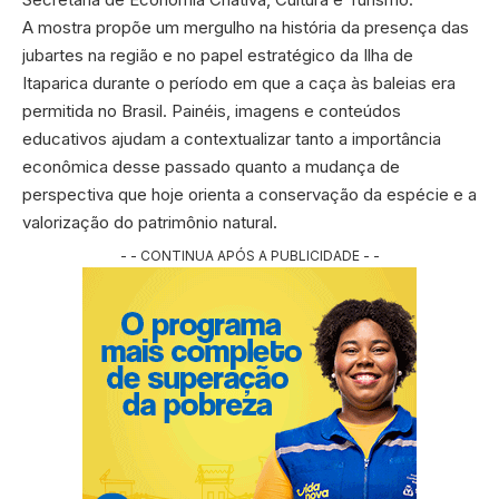
A mostra propõe um mergulho na história da presença das
jubartes na região e no papel estratégico da Ilha de
Itaparica durante o período em que a caça às baleias era
permitida no Brasil. Painéis, imagens e conteúdos
educativos ajudam a contextualizar tanto a importância
econômica desse passado quanto a mudança de
perspectiva que hoje orienta a conservação da espécie e a
valorização do patrimônio natural.
- - CONTINUA APÓS A PUBLICIDADE - -