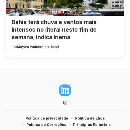
Bahia terá chuva e ventos mais
intensos no litoral neste fim de
semana, indica Inema
Por
Mayara Padrão
6 Min Read
Política de privacidade
Política de Ética
Política de Correções
Princípios Editoriais