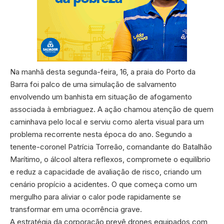
Na manhã desta segunda-feira, 16, a praia do Porto da
Barra foi palco de uma simulação de salvamento
envolvendo um banhista em situação de afogamento
associada à embriaguez. A ação chamou atenção de quem
caminhava pelo local e serviu como alerta visual para um
problema recorrente nesta época do ano. Segundo a
tenente-coronel Patrícia Torreão, comandante do Batalhão
Marítimo, o álcool altera reflexos, compromete o equilíbrio
e reduz a capacidade de avaliação de risco, criando um
cenário propício a acidentes. O que começa como um
mergulho para aliviar o calor pode rapidamente se
transformar em uma ocorrência grave.
A estratégia da corporação prevê drones equipados com