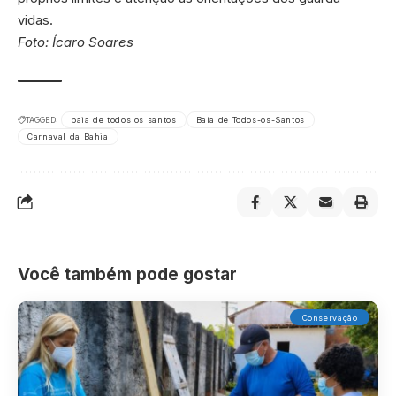
vidas.
Foto: Ícaro Soares
TAGGED:
baia de todos os santos
Baía de Todos-os-Santos
Carnaval da Bahia
Você também pode gostar
Conservação