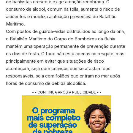
de banhistas cresce e exige atenção redobrada. O
consumo de álcool, comum na folia, aumenta o risco de
acidentes e mobiliza a atuação preventiva do Batalhão
Marítimo.
Com postos de guarda-vidas distribuídos ao longo da orla,
o Batalhão Marítimo do Corpo de Bombeiros da Bahia
mantém uma operação permanente de prevenção durante
os dias de festa. O foco não está apenas no resgate, mas
principalmente em evitar que situações de risco
aconteçam, seja com crianças que se afastam dos
responsáveis, seja com foliões que entram no mar após
horas de consumo de bebida alcoólica.
- - CONTINUA APÓS A PUBLICIDADE - -