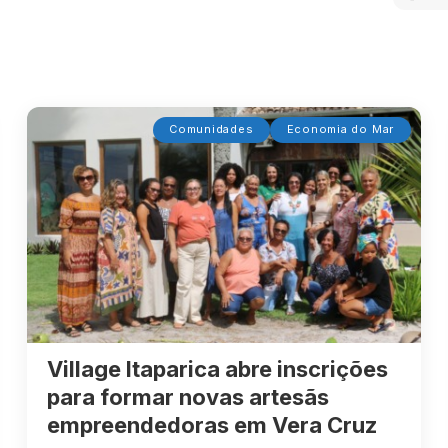
Comunidades
Economia do Mar
Village Itaparica abre inscrições
para formar novas artesãs
empreendedoras em Vera Cruz