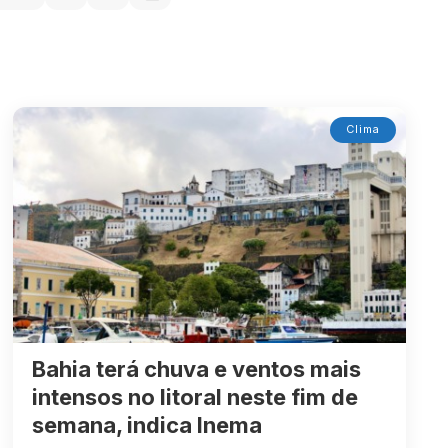
Clima
Bahia terá chuva e ventos mais
intensos no litoral neste fim de
semana, indica Inema