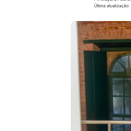
Última atualização: