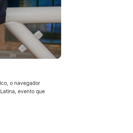
tico, o navegador
 Latina, evento que