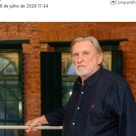
Compartilh
 6 de julho de 2026 17:44