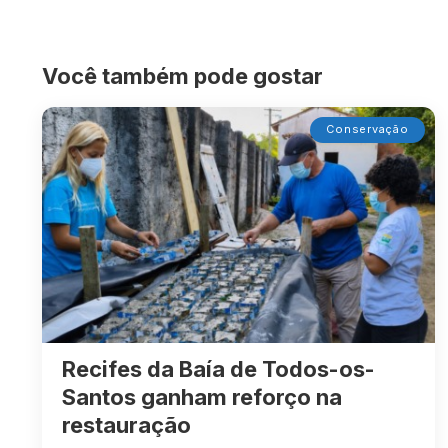
Você também pode gostar
Conservação
Recifes da Baía de Todos-os-
Santos ganham reforço na
restauração