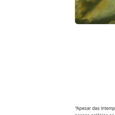
“Apesar das intemp