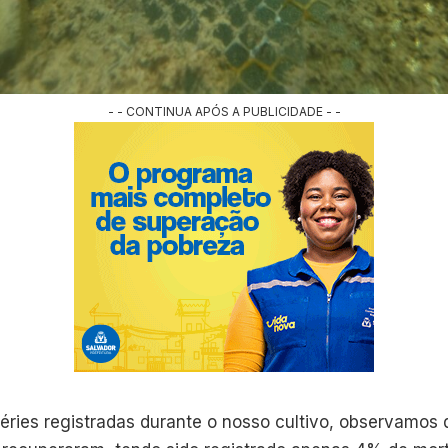
- - CONTINUA APÓS A PUBLICIDADE - -
éries registradas durante o nosso cultivo, observamos 