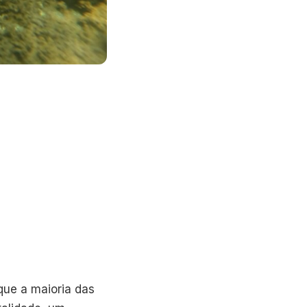
que a maioria das