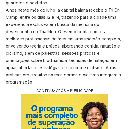
quartetos e sextetos.
Ainda neste mês de julho, a capital baiana recebe o Tri On
Camp, entre os dias 12 e 14, trazendo para a cidade uma
experiência exclusiva em busca da melhoria do
desempenho no Triathlon. O evento conta com os
melhores profissionais da área em uma imersão completa,
envolvendo teoria e prática, abordando corrida, natação e
ciclismo, além de palestras, sessões práticas e
orientações sobre biodinâmica, técnicas de natação em
águas abertas e estratégias de corrida e ciclismo. Aulas
práticas em circuitos no mar, corrida e ciclismo integram a
programação.
- - CONTINUA APÓS A PUBLICIDADE - -