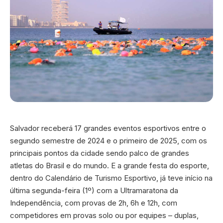
Salvador receberá 17 grandes eventos esportivos entre o
segundo semestre de 2024 e o primeiro de 2025, com os
principais pontos da cidade sendo palco de grandes
atletas do Brasil e do mundo. E a grande festa do esporte,
dentro do Calendário de Turismo Esportivo, já teve início na
última segunda-feira (1º) com a Ultramaratona da
Independência, com provas de 2h, 6h e 12h, com
competidores em provas solo ou por equipes – duplas,