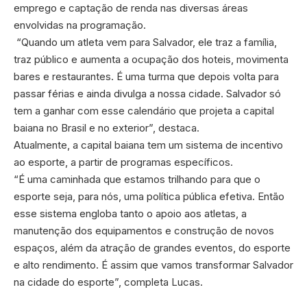
emprego e captação de renda nas diversas áreas
envolvidas na programação.
“Quando um atleta vem para Salvador, ele traz a família,
traz público e aumenta a ocupação dos hoteis, movimenta
bares e restaurantes. É uma turma que depois volta para
passar férias e ainda divulga a nossa cidade. Salvador só
tem a ganhar com esse calendário que projeta a capital
baiana no Brasil e no exterior”, destaca.
Atualmente, a capital baiana tem um sistema de incentivo
ao esporte, a partir de programas específicos.
“É uma caminhada que estamos trilhando para que o
esporte seja, para nós, uma política pública efetiva. Então
esse sistema engloba tanto o apoio aos atletas, a
manutenção dos equipamentos e construção de novos
espaços, além da atração de grandes eventos, do esporte
e alto rendimento. É assim que vamos transformar Salvador
na cidade do esporte”, completa Lucas.