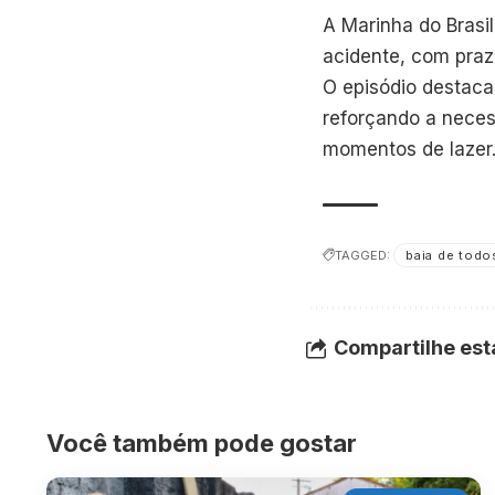
A Marinha do Brasil
acidente, com prazo
O episódio destaca
reforçando a nece
momentos de lazer
TAGGED:
baia de todo
Compartilhe est
Você também pode gostar