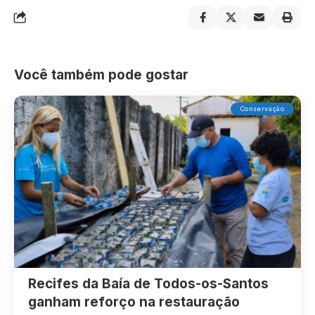
Você também pode gostar
Conservação
Recifes da Baía de Todos-os-Santos
ganham reforço na restauração