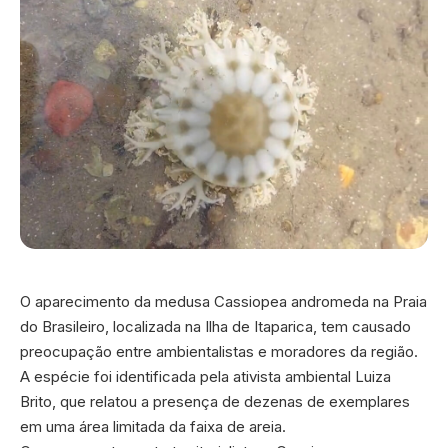
O aparecimento da medusa Cassiopea andromeda na Praia
do Brasileiro, localizada na Ilha de Itaparica, tem causado
preocupação entre ambientalistas e moradores da região.
A espécie foi identificada pela ativista ambiental Luiza
Brito, que relatou a presença de dezenas de exemplares
em uma área limitada da faixa de areia.