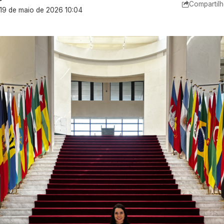
Compartilh
 19 de maio de 2026 10:04