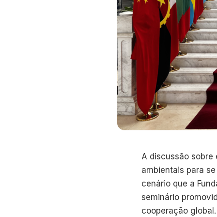
A discussão sobre
ambientais para se
cenário que a Fund
seminário promovid
cooperação global.