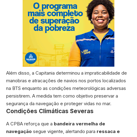
Além disso, a Capitania determinou a impraticabilidade de
manobras e atracações de navios nos portos localizados
na BTS enquanto as condições meteorológicas adversas
persistirem. A medida tem como objetivo preservar a
segurança da navegação e proteger vidas no mar.
Condições Climáticas Severas
A CPBA reforça que a
bandeira vermelha de
navegação
segue vigente, alertando para
ressaca e