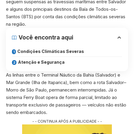
seguem suspensas as travessias marítimas entre Salvador
e alguns dos principais destinos da Baía de Todos-os-
Santos (BTS) por conta das condições climáticas severas
na região.
Você encontra aqui
Condições Climáticas Severas
Atenção e Segurança
As linhas entre o Terminal Náutico da Bahia (Salvador) e
Mar Grande (Ilha de Itaparica), bem como a rota Salvador–
Morro de São Paulo, permanecem interrompidas. Já o
sistema Ferry Boat opera de forma parcial, limitado ao
transporte exclusivo de passageiros — veículos não estão
sendo embarcados.
- - CONTINUA APÓS A PUBLICIDADE - -