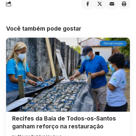
Você também pode gostar
Conservação
Recifes da Baía de Todos-os-Santos
ganham reforço na restauração