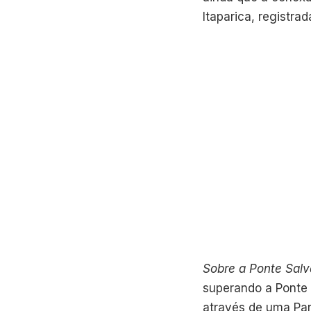
Itaparica, registra
Sobre a Ponte Salv
superando a Ponte 
através de uma Parc