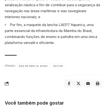
sinalização náutica a fim de contribuir para a segurança da
navegação nas áreas marítimas e vias navegáveis
interiores nacionais; e
Por fim, a maquete da lancha LAEP7 Itaparica, uma
parte essencial da infraestrutura da Marinha do Brasil,
combinando funções de ensino e patrulha em uma única
plataforma versátil e eficiente.
TAGGED:
baia de todos os santos
marinha
Você também pode gostar