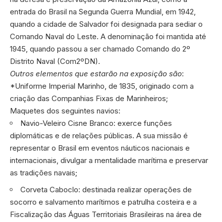
entrada do Brasil na Segunda Guerra Mundial, em 1942,
quando a cidade de Salvador foi designada para sediar o
Comando Naval do Leste. A denominação foi mantida até
1945, quando passou a ser chamado Comando do 2º
Distrito Naval (Com2ºDN).
Outros elementos que estarão na exposição são
:
*Uniforme Imperial Marinho, de 1835, originado com a
criação das Companhias Fixas de Marinheiros;
Maquetes dos seguintes navios:
Navio-Veleiro Cisne Branco: exerce funções
diplomáticas e de relações públicas. A sua missão é
representar o Brasil em eventos náuticos nacionais e
internacionais, divulgar a mentalidade marítima e preservar
as tradições navais;
Corveta Caboclo: destinada realizar operações de
socorro e salvamento marítimos e patrulha costeira e a
Fiscalização das Águas Territoriais Brasileiras na área de