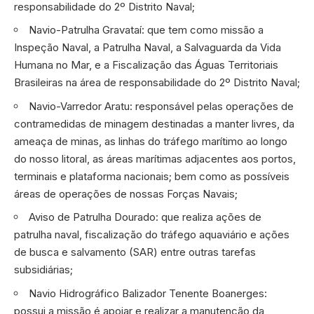
responsabilidade do 2º Distrito Naval;
Navio-Patrulha Gravataí: que tem como missão a
Inspeção Naval, a Patrulha Naval, a Salvaguarda da Vida
Humana no Mar, e a Fiscalização das Águas Territoriais
Brasileiras na área de responsabilidade do 2º Distrito Naval;
Navio-Varredor Aratu: responsável pelas operações de
contramedidas de minagem destinadas a manter livres, da
ameaça de minas, as linhas do tráfego marítimo ao longo
do nosso litoral, as áreas marítimas adjacentes aos portos,
terminais e plataforma nacionais; bem como as possíveis
áreas de operações de nossas Forças Navais;
Aviso de Patrulha Dourado: que realiza ações de
patrulha naval, fiscalização do tráfego aquaviário e ações
de busca e salvamento (SAR) entre outras tarefas
subsidiárias;
Navio Hidrográfico Balizador Tenente Boanerges:
possui a missão é apoiar e realizar a manutenção da