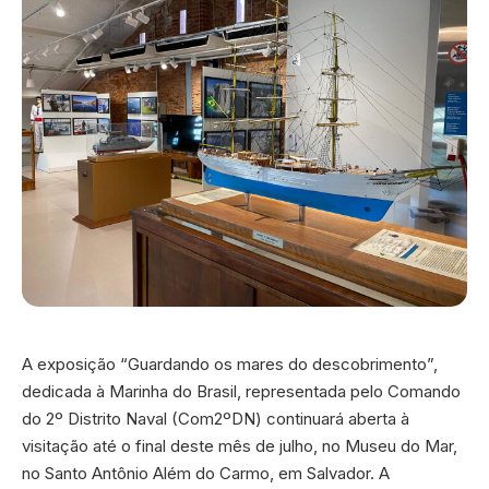
A exposição “Guardando os mares do descobrimento”,
dedicada à Marinha do Brasil, representada pelo Comando
do 2º Distrito Naval (Com2ºDN) continuará aberta à
visitação até o final deste mês de julho, no Museu do Mar,
no Santo Antônio Além do Carmo, em Salvador. A