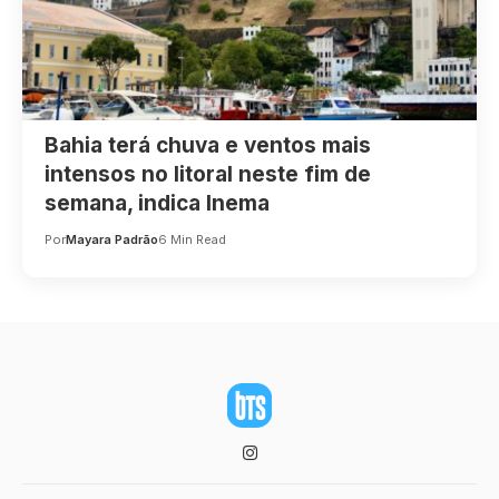
Bahia terá chuva e ventos mais
intensos no litoral neste fim de
semana, indica Inema
Por
Mayara Padrão
6 Min Read