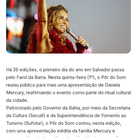
Há 26 edições, o primeiro dia do ano em Salvador passa
pelo Farol da Barra. Nesta quinta-feira (1º), o Pôr do Som
reuniu público para mais uma apresentação de Daniela
Mercury, reafirmando o evento como parte do ritual cultural
da cidade.
Patrocinado pelo Governo da Bahia, por meio da Secretaria
da Cultura (Secult) e da Superintendência de Fomento ao
Turismo (Sufotur), o Pôr do Som contou, nesta edição,
com uma apresentação inédita da família Mercury e