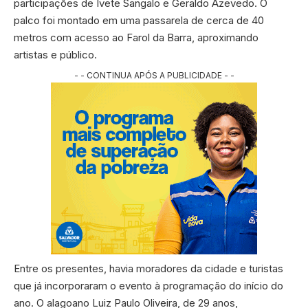
participações de Ivete Sangalo e Geraldo Azevedo. O
palco foi montado em uma passarela de cerca de 40
metros com acesso ao Farol da Barra, aproximando
artistas e público.
- - CONTINUA APÓS A PUBLICIDADE - -
Entre os presentes, havia moradores da cidade e turistas
que já incorporaram o evento à programação do início do
ano. O alagoano Luiz Paulo Oliveira, de 29 anos,