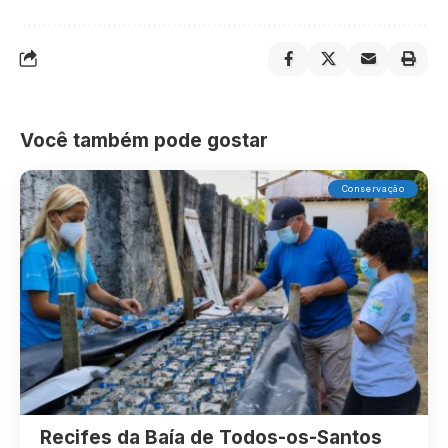
Você também pode gostar
Conservação
Recifes da Baía de Todos-os-Santos