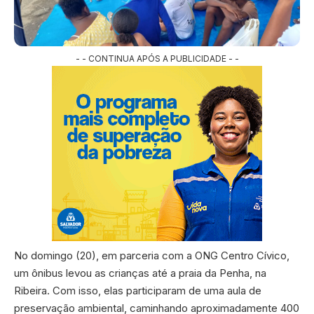
- - CONTINUA APÓS A PUBLICIDADE - -
No domingo (20), em parceria com a ONG Centro Cívico,
um ônibus levou as crianças até a praia da Penha, na
Ribeira. Com isso, elas participaram de uma aula de
preservação ambiental, caminhando aproximadamente 400