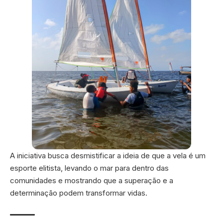
A iniciativa busca desmistificar a ideia de que a vela é um
esporte elitista, levando o mar para dentro das
comunidades e mostrando que a superação e a
determinação podem transformar vidas.