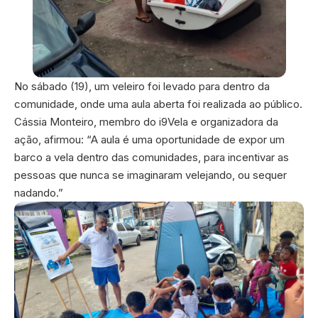
No sábado (19), um veleiro foi levado para dentro da
comunidade, onde uma aula aberta foi realizada ao público.
Cássia Monteiro, membro do i9Vela e organizadora da
ação, afirmou: “A aula é uma oportunidade de expor um
barco a vela dentro das comunidades, para incentivar as
pessoas que nunca se imaginaram velejando, ou sequer
nadando.”