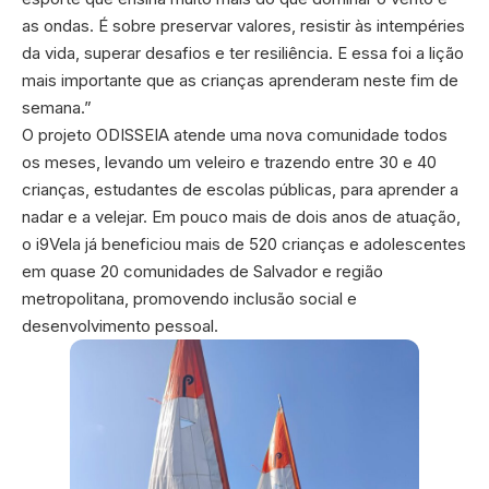
as ondas. É sobre preservar valores, resistir às intempéries
da vida, superar desafios e ter resiliência. E essa foi a lição
mais importante que as crianças aprenderam neste fim de
semana.”
O projeto ODISSEIA atende uma nova comunidade todos
os meses, levando um veleiro e trazendo entre 30 e 40
crianças, estudantes de escolas públicas, para aprender a
nadar e a velejar. Em pouco mais de dois anos de atuação,
o i9Vela já beneficiou mais de 520 crianças e adolescentes
em quase 20 comunidades de Salvador e região
metropolitana, promovendo inclusão social e
desenvolvimento pessoal.