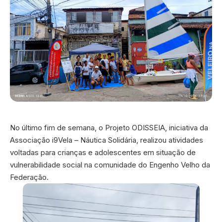
No último fim de semana, o Projeto ODISSEIA, iniciativa da
Associação i9Vela – Náutica Solidária, realizou atividades
voltadas para crianças e adolescentes em situação de
vulnerabilidade social na comunidade do Engenho Velho da
Federação.