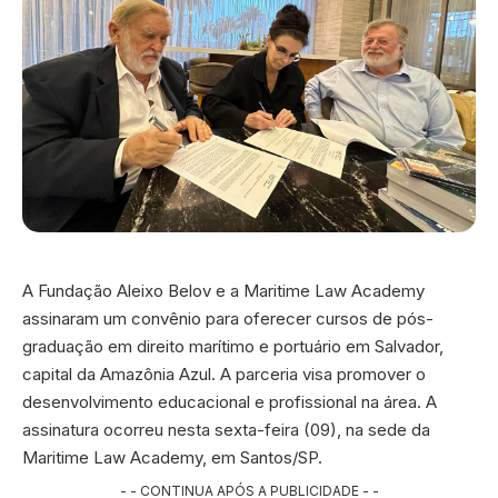
A Fundação Aleixo Belov e a Maritime Law Academy
assinaram um convênio para oferecer cursos de pós-
graduação em direito marítimo e portuário em Salvador,
capital da Amazônia Azul. A parceria visa promover o
desenvolvimento educacional e profissional na área. A
assinatura ocorreu nesta sexta-feira (09), na sede da
Maritime Law Academy, em Santos/SP.
- - CONTINUA APÓS A PUBLICIDADE - -