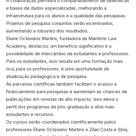
A colaboração permitirá o compartilhamento de bibliotecas
e bases de dados especializadas, melhorando a
infraestrutura para os alunos e a qualidade das pesquisas.
Projetos de pesquisa conjuntos serão incentivados,
aumentando a robustez dos resultados.
Eliane Octaviano Martins, fundadora da Maritime Law
Academy, destacou: um benefício significativo é a
possibilidade de intercâmbio de estudantes e professores.
Para os estudantes, isso resulta em uma formação mais
rica; para os professores, é uma oportunidade de
atualização pedagógica e de pesquisa.
As parcerias científicas também facilitam o acesso a
financiamento para pesquisas e aumentam as chances de
publicações em revistas de alto impacto. Isso eleva o
perfil dos programas de pós-graduação e atrai mais
estudantes e recursos.
Os cursos serão coordenados cientificamente pelos
professores Eliane Octaviano Martins e Zilan Costa e Silva,