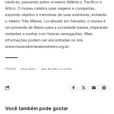
náuticas, passando pelos oceanos Atlântico, Pacífico e
Ártico. O museu celebra suas viagens e conquistas,
expondo objetos e memórias de suas aventuras, incluindo
o veleiro Três Marias. Localizado em Salvador, o museu é
um presente de Aleixo para a sociedade baiana, inspirando
visitantes a sonhar com futuras navegações. Mais
informações podem ser encontradas no site
www.museudomaraleixobelov.org.br
.
TAGGED:
aleixo belov
baia de todos os santos
Você também pode gostar