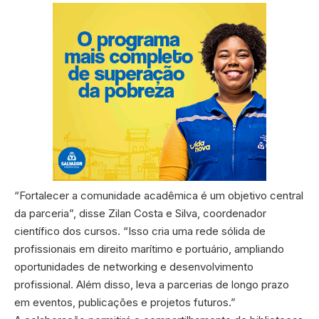
“Fortalecer a comunidade acadêmica é um objetivo central
da parceria”, disse Zilan Costa e Silva, coordenador
científico dos cursos. “Isso cria uma rede sólida de
profissionais em direito marítimo e portuário, ampliando
oportunidades de networking e desenvolvimento
profissional. Além disso, leva a parcerias de longo prazo
em eventos, publicações e projetos futuros.”