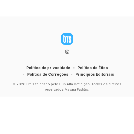
Política de privacidade
Política de Ética
Política de Correções
Princípios Editoriais
© 2026 Um site criado pelo Hub Alta Definição. Todos os direitos
reservados Mayara Padrão.