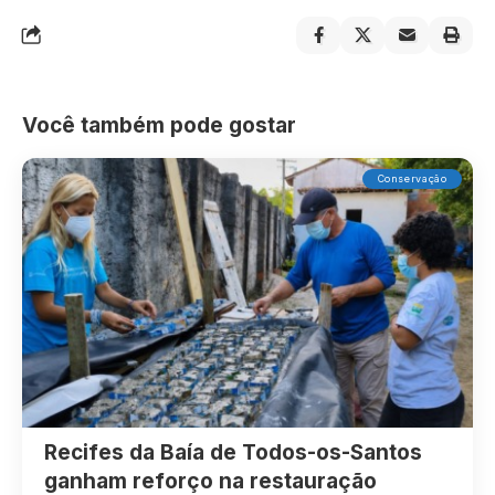
Você também pode gostar
Conservação
Recifes da Baía de Todos-os-Santos
ganham reforço na restauração