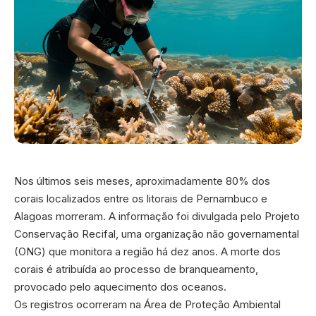
Nos últimos seis meses, aproximadamente 80% dos
corais localizados entre os litorais de Pernambuco e
Alagoas morreram. A informação foi divulgada pelo Projeto
Conservação Recifal, uma organização não governamental
(ONG) que monitora a região há dez anos. A morte dos
corais é atribuída ao processo de branqueamento,
provocado pelo aquecimento dos oceanos.
Os registros ocorreram na Área de Proteção Ambiental