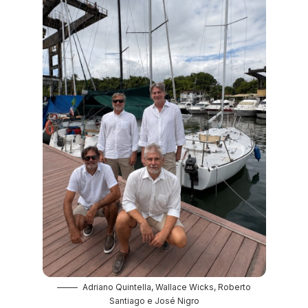
Adriano Quintella, Wallace Wicks, Roberto
Santiago e José Nigro